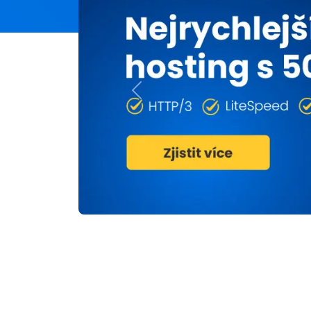
Previous