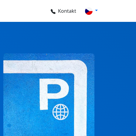
Kontakt