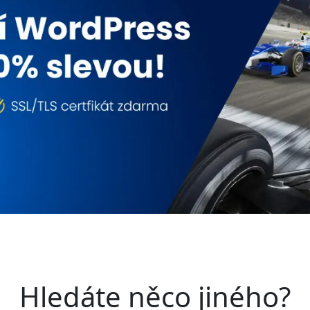
Hledáte něco jiného?